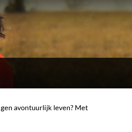
ngen avontuurlijk leven? Met