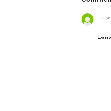
Log in t